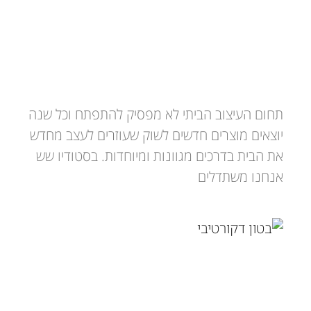
חיפוי בטון אדריכלי – סוגים ושימושים
תחום העיצוב הביתי לא מפסיק להתפתח וכל שנה
יוצאים מוצרים חדשים לשוק שעוזרים לעצב מחדש
את הבית בדרכים מגוונות ומיוחדות. בסטודיו שש
אנחנו משתדלים