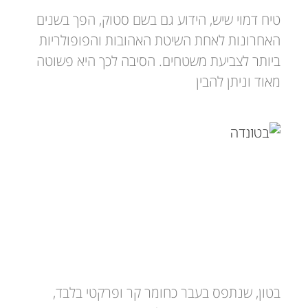
טיח דמוי שיש, הידוע גם בשם סטוק, הפך בשנים
האחרונות לאחת השיטת האהובות והפופולריות
ביותר לצביעת משטחים. הסיבה לכך היא פשוטה
מאוד וניתן להבין
בטונדה
בטון, שנתפס בעבר כחומר קר ופרקטי בלבד,