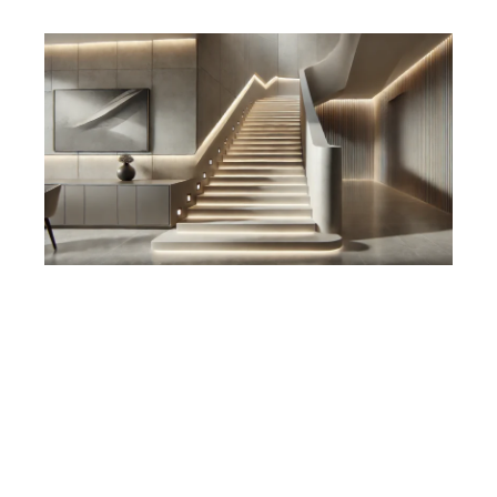
בטון דקורטיבי למדרגות