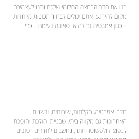
בנו את חדר הרחצה החלומי שלכם ותנו לעצמיכם
מקום להירגע. אתם יכולים לבחור תכונות מיוחדות
– כגון אמבטיה גדולה או סאונה נעימה – כדי
טיח חדרים רטובים
חדרי אמבטיה, מקלחות, שירותים, ובשנים
האחרונות גם מקווה ביתי, שבנייתו הולכת והופכת
לנפוצה ולפשוטה יותר, נחשבים לחדרים רטובים