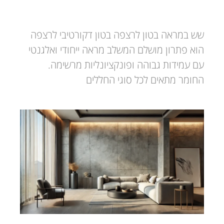
שש במראה בטון לרצפה בטון דקורטיבי לרצפה
הוא פתרון מושלם המשלב מראה ייחודי ואלגנטי
עם עמידות גבוהה ופונקציונליות מרשימה.
החומר מתאים לכל סוגי החללים