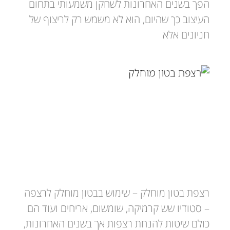
הפך בשנים האחרונות לשחקן משמעותי בתחום
העיצוב כך שהיום, הוא לא משמש רק לריצוף של
חניונים אלא
רצפת בטון מוחלק יתרונות וחסרונות
רצפת בטון מוחלק – שימוש בבטון מוחלק לרצפה
– סטודיו שש קרמיקה, שומשום, אריחים ועוד הם
כולם שיטות להנחת רצפות אך בשנים האחרונות,