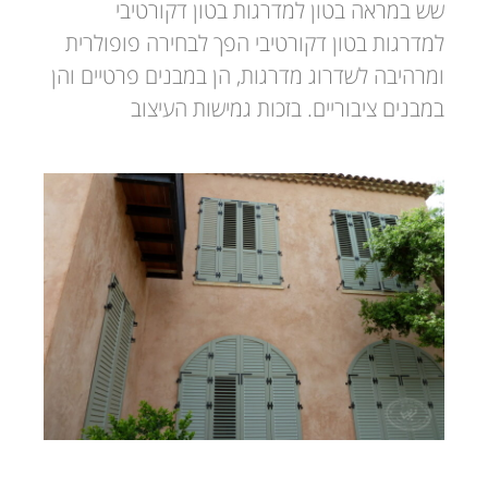
שש במראה בטון למדרגות בטון דקורטיבי
למדרגות בטון דקורטיבי הפך לבחירה פופולרית
ומרהיבה לשדרוג מדרגות, הן במבנים פרטיים והן
במבנים ציבוריים. בזכות גמישות העיצוב