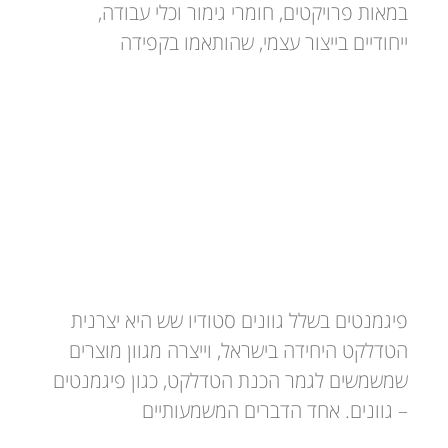
במאות פרויקטים, חומרי גימור וכלי עבודה,
ייחודיים בייצור עצמי, שהותאמו בקפידה
פיגמנטים
פיגמנטים בשלל גוונים סטודיו שש היא יצרנית
הטדלקט היחידה בישראל, וייצרה מגוון מוצרים
שמשמשים לגמר הכנת הטדלקט, כגון פיגמנטים
– גוונים. אחד הדברים המשמעותיים