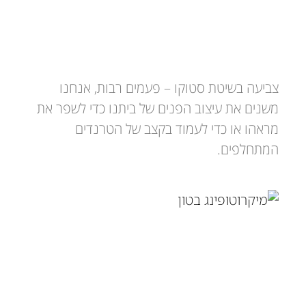
סטוקו
צביעה בשיטת סטוקו – פעמים רבות, אנחנו
משנים את עיצוב הפנים של ביתנו כדי לשפר את
מראהו או כדי לעמוד בקצב של הטרנדים
המתחלפים.