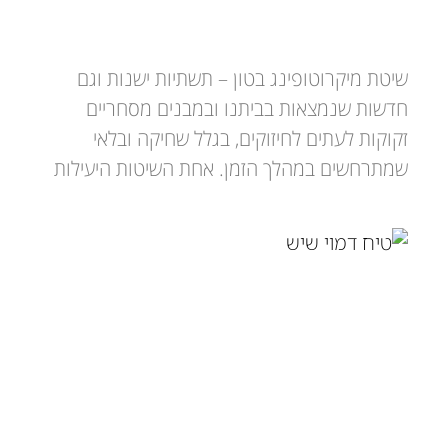
מיקרוטופינג בטון
שיטת מיקרוטופינג בטון – תשתיות ישנות וגם
חדשות שנמצאות בביתנו ובמבנים מסחריים
זקוקות לעתים לחיזוקים, בגלל שחיקה ובלאי
שמתרחשים במהלך הזמן. אחת השיטות היעילות
טיח דמוי שיש