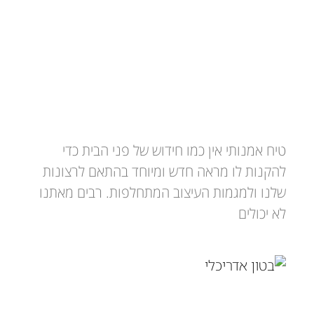
טיח אמנותי – חידוש אמנותי לבית
טיח אמנותי אין כמו חידוש של פני הבית כדי
להקנות לו מראה חדש ומיוחד בהתאם לרצונות
שלנו ולמגמות העיצוב המתחלפות. רבים מאתנו
לא יכולים