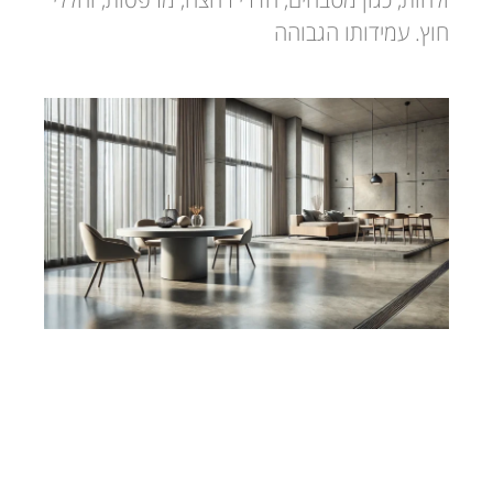
חוץ. עמידותו הגבוהה
בטון דקורטיבי לרצפה