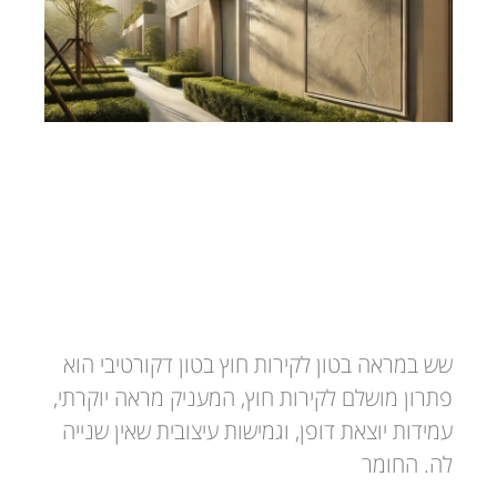
בטון דקורטיבי לקירות חוץ
שש במראה בטון לקירות חוץ בטון דקורטיבי הוא
פתרון מושלם לקירות חוץ, המעניק מראה יוקרתי,
עמידות יוצאת דופן, וגמישות עיצובית שאין שנייה
לה. החומר