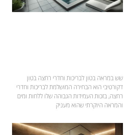
בטון דקורטיבי לבריכות וחדרי רחצה
שש במראה בטון לבריכות וחדרי רחצה בטון
דקורטיבי הוא הבחירה המושלמת לבריכות וחדרי
רחצה, בזכות העמידות הגבוהה שלו ללחות ומים
והמראה היוקרתי שהוא מעניק