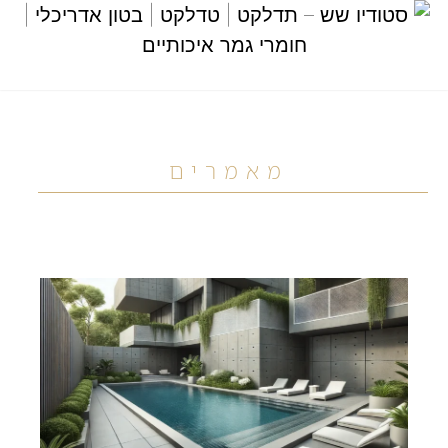
מאמרים