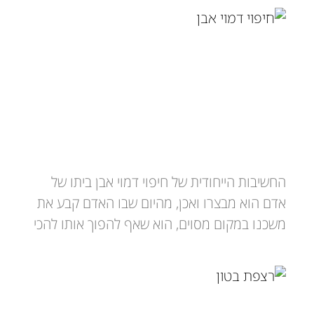
חיפוי דמוי אבן
החשיבות הייחודית של חיפוי דמוי אבן ביתו של
אדם הוא מבצרו ואכן, מהיום שבו האדם קבע את
משכנו במקום מסוים, הוא שאף להפוך אותו להכי