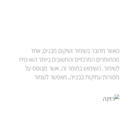
טיח לשימור: חומרי בנייה מסורתיים
לשימור ושיקום מבנים
כאשר מדובר בשימור ושיקום מבנים, אחד
מהחומרים המרכזיים והחשובים ביותר הוא טיח
לשימור. השימוש בחומר זה, אשר מבוסס על
מסורות עתיקות בבנייה, מאפשר לשמור