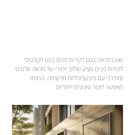
בטון דקורטיבי לקירות פנים
שש במראה בטון לקירות פנים בטון דקורטיבי
לקירות פנים מציע שילוב ייחודי של מראה אלגנטי
ומודרני עם פונקציונליות מרשימה. החומר
מאפשר ליצור עיצובים ייחודיים