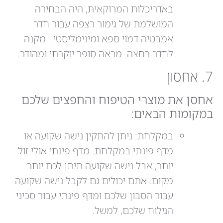
באדריכלות המרוקאית, היה הבחירה
המושלמת של גימור רצפה עבור חדר
אמבטיה דמוי ספא ומינימליסטי. מקנה
לחדר רחצה מראה סופר יוקרתי ומהודר.
7. אחסון
אחסן את מוצרי הטיפוח והחפצים שלכם
במקומות הבאים:
במקלחת: ניתן להתקין נישה שקועה או
מדף פינתי במקלחת. מדף פינתי אולי זול
יותר, אבל נישה שקועה תיתן לכם יותר
מקום. אתם יכולים גם לקבל נישה שקועה
עבור הסבון שלכם ומדף פינתי עבור סכיני
הגילוח שלכם, למשל.