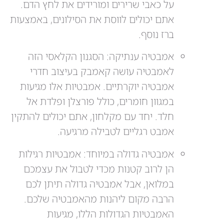
על כאבי שרירים ומורידים את לחץ הדם.
אתם יכולים לווסת את הסילונים, באמצעות
ברז נוסף.
אמבטיה ענתיקה: הסגנון הקלאסי הזה
לאמבטיה עושה קאמבק בעיצוב חדרי
אמבטיה יוקרתיים. אמבטיות אלו מגיעות
במגוון חומרים, כולל פורצלן ופלדת אל
חלד. יחד עם מקלחון, אתם יכולים להתקין
אמבט רגליים לטבילה מרגיעה.
אמבטיה גדולה במיוחד: אמבטיות רגילות
הן לרוב קטנות מכדי לטבול את עצמכם
במלואן, אבל אמבטיה גדולה תיתן לכם
הרבה מקום ליהנות מהאמבטיה שלכם.
האמבטיות הגדולות הללו, מגיעות