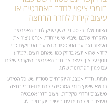
חומרי ציפוי לחדר האמבטיה או
עיצוב קירות לחדר הרחצה
הצוות שלנו ב- סטודיו שש, יעניק לחדר האמבטיה
היוקרתי שלכם שיבוץ שיש ייחודי. אנחנו ניצור את
העיצוב הזה עם הטקסטורות וצבעים המדויקים כדי
לוודא שהוא יוצא בדיוק כמו שאתם רוצים. למידע
נוסף על איך לעצב את חדר האמבטיה היוקרתי שלכם
עם מגוון הפתרונות שלנו.
תגיות: חדרי אמבטיה יוקרתיים סטודיו שש כל המידע
בנושא שיפוץ חדרי אמבטיה יוקרתיים ו-חדרי רחצה
מעוצבים וחדרי מקלחת. עיצוב חדרי אמבטיה
מעוצבים ויוקרתיים עם חיפויים יוקרתיים \ו,