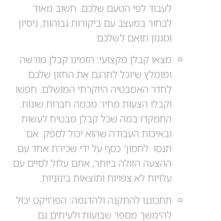
לעבוד לפי הטעם שלכם. חשוב מאוד
לבחור במעצב עם ביקורות גבוהות, ניסיון
וסגנון תואם לשלכם
מצאו קבלן מקצועי: הזמינו קבלן מורשה
ומומלץ שיוכל לתרגם את החזון שלכם
לחדר האמבטיה היוקרתי המושלם. חפשו
וקבלו הצעות מחיר מכמה חברות שונות.
התמקדו במה שכל קבלן מבטיח לעשות
ובאיכות העבודה שהוא יכול לספק. אם
תנסו לחסוך כסף על ידי שכירת אחד עם
ההצעה הזולה ביותר, אתם עלול לסיים עם
עלויות לא צפויות ותוצאות בינוניות.
תתכוננו להתקנה ולהדגמה: הפרויקט יכול
להימשך מספר שבועות ולעיתים גם