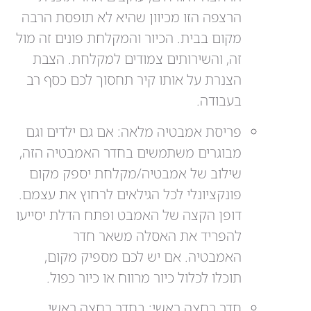
הרצפה הזו מכיוון שהיא לא תופסת הרבה
מקום בבית. הכיור והמקלחת פונים זה מול
זה, והשירותים צמודים למקלחת. הצבת
הצנרת על אותו קיר תחסוך לכם כסף רב
בעבודה.
פריסת אמבטיה מלאה: אם גם ילדים וגם
מבוגרים משתמשים בחדר האמבטיה הזה,
שילוב של אמבטיה/מקלחת יספק מקום
פונקציונלי לכל הגילאים לרחוץ את עצמם.
דופן הקצה של האמבט ופתח הדלת יסייעו
להפריד את האסלה משאר חדר
האמבטיה. אם יש לכם מספיק מקום,
תוכלו לכלול כיור מרווח או כיור כפול.
חדר רחצה ראשי: בחדר רחצה ראשי,