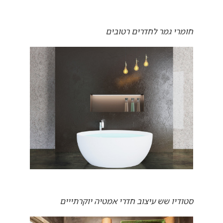
חומרי גמר לחדרים רטובים
סטודיו שש עיצוב חדרי אמטיה יוקרתייים