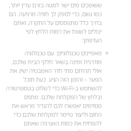
ששופכים מים ישר למטה בזרם עדין יותר,
כמו גשם, כדי לספק לך חוויה מרגיעה. הם
בדרך כלל מתנוססים על התקרה, ואתם
יכולים לשנות את רמות הלחץ לפי
העדפתך.
מאפיינים טכנולוגיים: עם טכנולוגיה
מודרנית זמינה בשאר חלקי הבית שלכם,
אולי תהיתם מתי חדר האמבטיה ישיג את
הפער – והזמן הזה הגיע. כעת תוכל
להשתמש ב-Wi-Fi כדי לשלוט בטמפרטורה
ובלחץ של המקלחת שלכם. מתגים
מסוימים יאפשרו לכם להגדיר מראש את
החום וליצור טיימר למקלחת שלכם כדי
להפחית את כמות האנרגיה שאתם