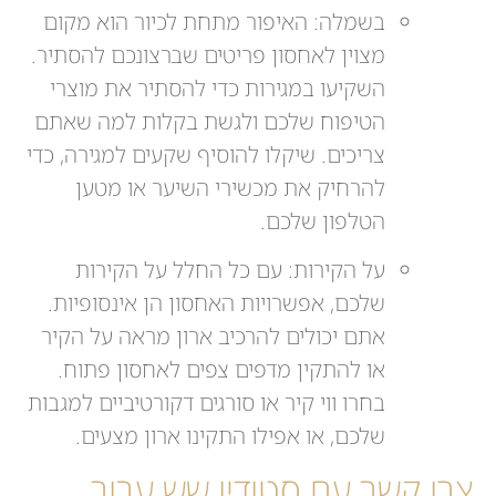
בשמלה: האיפור מתחת לכיור הוא מקום
מצוין לאחסון פריטים שברצונכם להסתיר.
השקיעו במגירות כדי להסתיר את מוצרי
הטיפוח שלכם ולגשת בקלות למה שאתם
צריכים. שיקלו להוסיף שקעים למגירה, כדי
להרחיק את מכשירי השיער או מטען
הטלפון שלכם.
על הקירות: עם כל החלל על הקירות
שלכם, אפשרויות האחסון הן אינסופיות.
אתם יכולים להרכיב ארון מראה על הקיר
או להתקין מדפים צפים לאחסון פתוח.
בחרו ווי קיר או סורגים דקורטיביים למגבות
שלכם, או אפילו התקינו ארון מצעים.
צרו קשר עם סטודיו שש עבור