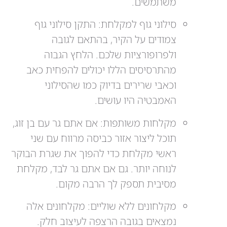
משתמשים.
סילוני גוף למקלחת: התקן סילוני גוף
צמודים על הקיר, בהתאם לגובה
ולפרופורציות שלכם. הלחץ הגבוה
מהתרסיסים הללו יכולים להפחית כאב
וכאבי שרירים בדיוק כמו שהסילוני
האמבטיה היו עושים.
מקלחות משותפות: אם אתם גר עם בן זוג,
תוכל ליצור אזור כביסה מרווח עם שני
ראשי מקלחת כדי להפוך את שגרת הבוקר
לנוחה יותר. גם אם אתם גר לבד, מקלחת
מסיבית תספק לך הרבה מקום.
מקלחונים ללא שוליים: מקלחונים אלה
נמצאים בגובה הרצפה לעיצוב חלק.