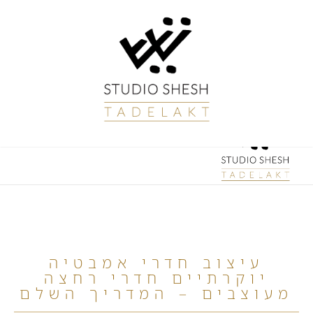
עיצוב חדרי אמבטיה
יוקרתיים חדרי רחצה
מעוצבים – המדריך השלם