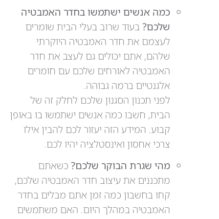
כמה אנשים ישתמשו בחדר האמבטיה
שלכם?
בעוד שרוב בעלי הבית שומרים
לעצמם את חדר האמבטיה היוקרתי
שלהם, אתם יכולים גם לעצב את חדר
האמבטיה לאורחים שלכם עם חומרים
אלגנטיים ברמה גבוהה.
לפני תכנון הסגנון שלכם לחלק זה של
הבית, חשבו כמה אנשים ישתמשו בו באופן
קבוע. המידע הזה יעזור לכם להבין אילו
צרכי אחסון ואינסטלציה יהיו לכם.
מהי שגרת הבוקר שלכם?
כשאתם
מתכננים את עיצוב חדר האמבטיה שלכם,
קחו בחשבון כמה זמן אתם מבלים בחדר
האמבטיה במהלך היום. האם משתמשים