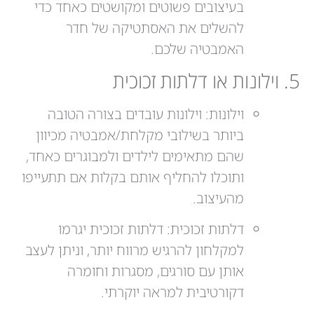
בעיצובים פשוטים ומקושטים כאחד כדי
להשלים את האסתטיקה של חדר
האמבטיה שלכם.
5. וילונות או דלתות זכוכית
וילונות: וילונות עובדים בצורה הטובה
ביותר בשילובי מקלחת/אמבטיה מכיוון
שהם מתאימים לילדים ולמבוגרים כאחד,
ותוכלו להחליף אותם בקלות אם תתעייפו
מהעיצוב.
דלתות זכוכית: דלתות זכוכית יגרמו
למקלחון להרגיש מרווח יותר, וניתן לעצב
אותן עם סורגים, מסגרות וחומרה
דקורטיבית למראה יוקרתי.