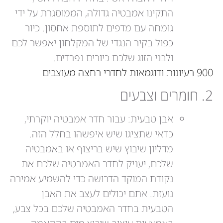
התקינו אמבטיה גדולה, הממוסגרת על ידי
גומחה עם מדפים לתוספת אחסון. כיור
כפול בקיר הנגדי של המקלחון יאפשר לכם
ולבני הזוג שלכם כיורים נפרדים.
900 רעיונות ודוגמאות לחדרי רחצה מעוצבים
2. חומרים וצבעים
אבן טבעית: עבור חדר אמבטיה יוקרתי,
כדאי שתציגו שיש איפשהו בחלל הזה.
מדליון שיבוץ שיש בריצוף או באמבטיה
שלכם, יעניק לחדר האמבטיה שלכם את
נקודת המוקד הדרושה כדי להשמיע אמירה
נועזת. אתם יכולים לעצב את האבן
הטבעית בחדר האמבטיה שלכם בכל צבע,