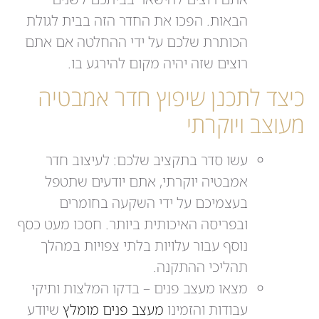
הבאות. הפכו את החדר הזה בבית לגולת
הכותרת שלכם על ידי ההחלטה אם אתם
רוצים שזה יהיה מקום להירגע בו.
כיצד לתכנן שיפוץ חדר אמבטיה
מעוצב ויוקרתי
עשו סדר בתקציב שלכם: לעיצוב חדר
אמבטיה יוקרתי, אתם יודעים שתטפל
בעצמיכם על ידי השקעה בחומרים
ובפריסה האיכותית ביותר. חסכו מעט כסף
נוסף עבור עלויות בלתי צפויות במהלך
תהליכי ההתקנה.
מצאו מעצב פנים – בדקו המלצות ותיקי
עבודות והזמינו
מעצב פנים מומלץ
שיודע