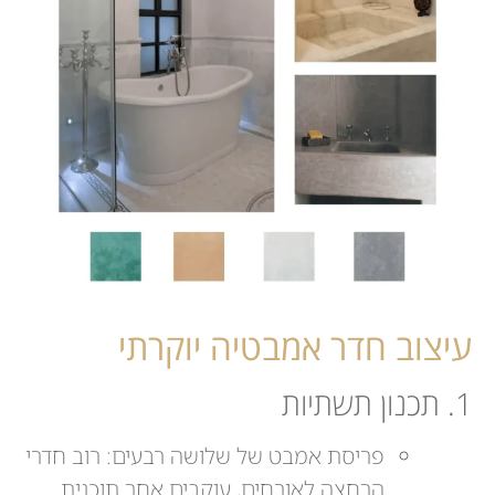
עיצוב חדר אמבטיה יוקרתי
1. תכנון תשתיות
פריסת אמבט של שלושה רבעים: רוב חדרי
הרחצה לאורחים, עוקבים אחר תוכנית