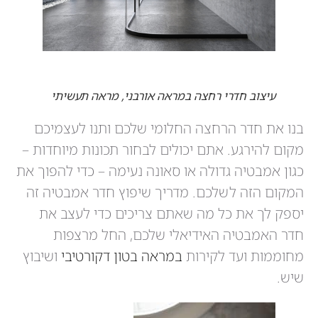
עיצוב חדרי רחצה במראה אורבני, מראה תעשיתי
בנו את חדר הרחצה החלומי שלכם ותנו לעצמיכם
מקום להירגע. אתם יכולים לבחור תכונות מיוחדות –
כגון אמבטיה גדולה או סאונה נעימה – כדי להפוך את
המקום הזה לשלכם. מדריך שיפוץ חדר אמבטיה זה
יספק לך את כל מה שאתם צריכים כדי לעצב את
חדר האמבטיה האידיאלי שלכם, החל מרצפות
מחוממות ועד לקירות
במראה בטון דקורטיבי
ושיבוץ
שיש.