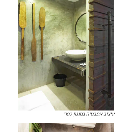
עיצוב אמבטיה בסגנון כפרי