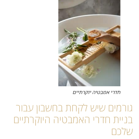
חדרי אמבטיה יוקרתיים
גורמים שיש לקחת בחשבון עבור
בניית חדרי האמבטיה היוקרתיים
שלכם