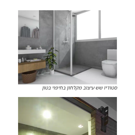
סטודיו שש עיצוב מקלחון בחיפוי בטון