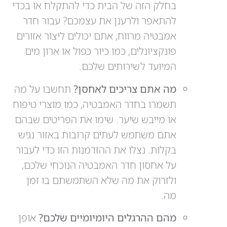
בחלק הזה של הבית כדי להתקלח או בכדי
להתאפר ולרענן את עצמכם? עבור חדר
אמבטיה מרווח, אתם יכולים ליצור אזורים
פונקציונלים, כמו כיור כפול או ארון מים
המיועד לשירותים שלכם.
מה אתם צריכים לאחסן?
תחשבו על מה
תשמרו בחדר האמבטיה, כמו מוצרי טיפוח
או מייבש שיער. שימו את הפריטים שבהם
אתם משתמש לעתים קרובות באזור נגיש
בקלות. נצלו את ההזדמנות הזו כדי לעבור
על אחסון חדר האמבטיה הנוכחי שלכם,
ולזרוק את מה שלא השתמשתם בו זמן
מה.
מהם ההרגלים היומיומיים שלכם?
אופן