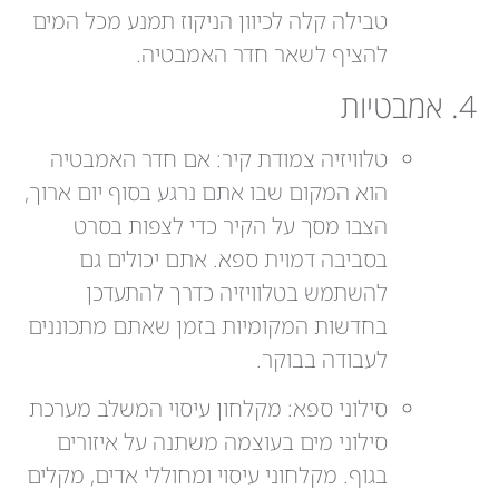
טבילה קלה לכיוון הניקוז תמנע מכל המים
להציף לשאר חדר האמבטיה.
4. אמבטיות
טלוויזיה צמודת קיר: אם חדר האמבטיה
הוא המקום שבו אתם נרגע בסוף יום ארוך,
הצבו מסך על הקיר כדי לצפות בסרט
בסביבה דמוית ספא. אתם יכולים גם
להשתמש בטלוויזיה כדרך להתעדכן
בחדשות המקומיות בזמן שאתם מתכוננים
לעבודה בבוקר.
סילוני ספא: מקלחון עיסוי המשלב מערכת
סילוני מים בעוצמה משתנה על איזורים
בגוף. מקלחוני עיסוי ומחוללי אדים, מקלים