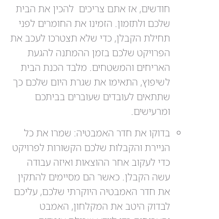
חודשים, אז אתם צריכים להכין את הבית
שלכם ולתזמון. הזמינו את החומרים לפני
תחילת הקבלן, כדי שלא תצטרכו לעכב את
הפרויקט שלכם בזמן ההמתנה להגעת
האריחים והמשטחים. מלבד הכנת הבית
לשיפוץ, התאימו את שגרת היום שלכם כך
שתתאים לעובדים שעוברים בביתכם
ומרעישים.
בדוקו את חדר האמבטיה: שמרו את כל
הניירת והקבלות שלכם הקשורות לפרויקט
כדי לעקוב אחר ההוצאות ואיזה עבודה
עשה הקבלן. כאשר הם מסיימים להתקין
את חדר האמבטיה היוקרתי שלכם, עליכם
לבדוק היטב את המקלחון, האמבט