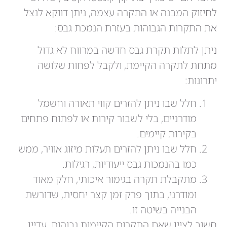
לחיזוק המבנה או התקרה עצמה, ניתן דווקא לנצל
את התקרות הגבוהות בעזרת הנמכת גבס:
ניתן לתלות תקרת גבס חדשה במרווח לא גדול
מתחת לתקרה הקיימת, ולקבל לפחות שלושה
יתרונות:
חלל שבו ניתן להזרים קווי תאורה וחשמל
מודרניים, בלי לשבור קירות או לפתוח פתחים
בקירות קיימים.
חלל שבו ניתן להזרים תעלות מיזוג אוויר, ממש
כמו בהנמכות גבס ייעודיות, רגילות.
מתקבלת תקרה בגימור איכותי, חלק מאוד
ומודרני, בתוך פרק זמן קצר יחסית, שדורשת
הבנייה בשיטה זו.
חשוב לציין שאם התקרות הקיימות גבוהות, עדיין