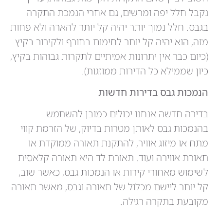
נקבל חלל יפה ומרשים, גם אחרי הנמכת התקרה
בגבס. חלל נמוך יותר יהיה קל יותר להארה ולא פחות
מזה, הוא יהיה קל יותר לחימום בחורף ולקירור בקיץ
(כיום כבר אין יתרונות אמיתיים לתקרות גבוהות בקיץ,
כיון שממילא כל הדירות ממוזגות).
הנמכות גבס בדירות חדשות
בדירה חדשה אנחנו יכולים כמובן להשתמש
בהנמכות גבס לאותן מטרות בדיוק, של הזרמת קווי
מתח או מיזוג אוויר, להתקנת תאורה ממוקדת או
תאורת אווירה ועוד. תאורת לד היא תאורה קלאסית
לשימוש מאחורי קירות או הנמכות גבס, כאשר שוב,
קל יותר ליישם מכלול של תאורה וגבס, מאשר תאורה
מקובעת בתקרה רגילה.