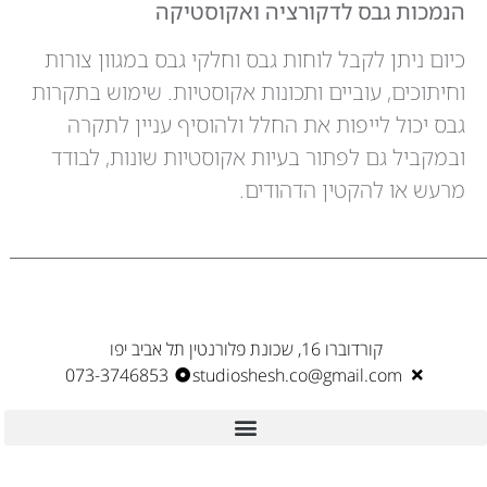
הנמכות גבס לדקורציה ואקוסטיקה
כיום ניתן לקבל לוחות גבס וחלקי גבס במגוון צורות
וחיתוכים, עוביים ותכונות אקוסטיות. שימוש בתקרות
גבס יכול לייפות את החלל ולהוסיף עניין לתקרה
ובמקביל גם לפתור בעיות אקוסטיות שונות, לבודד
מרעש או להקטין הדהודים.
קורדוברו 16, שכונת פלורנטין תל אביב יפו
073-3746853
studioshesh.co@gmail.com