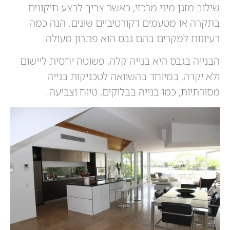
שילוב מזגן מיני מרכזי, כאשר צריך לבצע תיקונים
בתקרה או מטעמים דקורטיביים שונים. הנה כמה
רעיונות למקרים בהם גבס הוא פתרון מעולה
הבנייה בגבס היא בנייה קלה, פשוטה יחסית ליישום
ולא יקרה, במיוחד בהשוואה לטכניקות בנייה
מסורתיות, כמו בנייה בבלוקים, טיוח וצביעה.