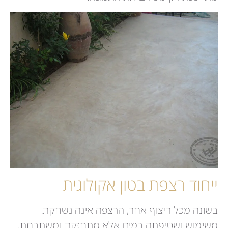
ייחוד רצפת בטון אקולוגית
בשונה מכל ריצוף אחר, הרצפה אינה נשחקת
משימוש ושטיפתה במים אלא מתחזקת ומשתבחת,