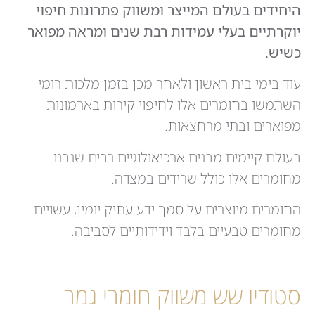
היחידים בעולם המייצר ומשווק פתרונות חיפוי
יוקרתיים בעלי עמידות רבת שנים ומראה מפואר
כשיש.
עוד בימי בית ראשון ולאחר מכן בזמן מלכות רומי
השתמשו בחומרים אלו לחיפוי קירות בארמונות
מפוארים ובתי מרחצאות.
בעולם קיימים מבנים ארכיאולוגיים רבים שנבנו
מחומרים אלו כולל שרידים במצדה.
החומרים מיוצרים על סמך ידע עתיק יומין, עשויים
מחומרים טבעיים בלבד וידידותיים לסביבה.
סטודיו שש משווק חומרי גמר