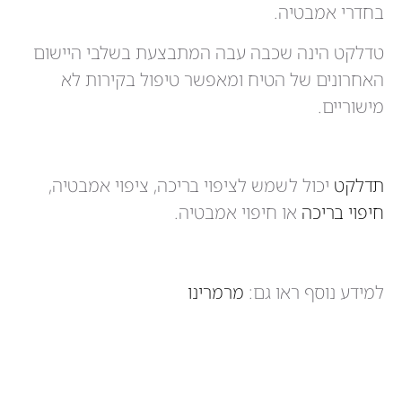
בחדרי אמבטיה.
טדלקט הינה שכבה עבה המתבצעת בשלבי היישום
האחרונים של הטיח ומאפשר טיפול בקירות לא
מישוריים.
תדלקט
יכול לשמש לציפוי בריכה, ציפוי אמבטיה,
חיפוי בריכה
או חיפוי אמבטיה.
למידע נוסף ראו גם:
מרמרינו