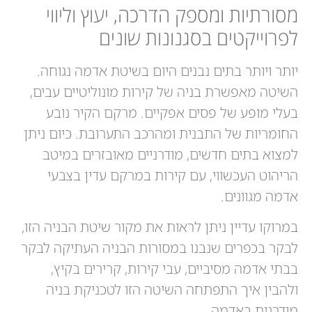
מסורתיות ומספק הדרכה, יעוץ וליווי
לפרוייקטים בסגנונות שונים
יותר ויותר בתים נבנים היום בשיטת אדמה נגוחה.
השיטה מאפשרת בניה של קירות מונוליטיים עבים,
בעלי מופע של פסים אפקיים. מרקם הקיר נובע
החומריות של התבנית ומהרכב התערובת. כיום ניתן
למצוא בתים חדשים, מודרניים מאובזרים במיטב
הריהוט העכשווי, עם קירות במרקם עדין בצבעי
אדמה מגוונים.
במרוקו עדיין ניתן לראות את מקור שיטת הבניה הזו,
לבקר בכפרים שנבנו במסורות הבניה העתיקה לבקר
בבתי אדמה מסיביים, עבי קירות, קרירים בקיץ,
ולהבין איך התפתחה השיטה הזו לטכניקת בניה
מודרנית באדמה.