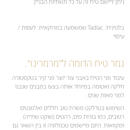
ניתן ליישם טיח זה על כל תשתיות הבניין.
בלטינית: Tadlac שמשמעה במרוקאית: לעסות /
עיסוי
גמר טיח הדומה ל"מרמרינו".
עיבוד פני הטיח באבני צור יוצר פני קיר בטקסטורה
חלקה ואטומה במיוחד אותה בצעו במבנים שנבנו
לפני מאות שנים.
השימוש בטדלקט משרת טוב חללים ואלמנטים
רטובים, כמו בורות מים, רהטים (שוקט שתייה)
ומקוואות. היום מיישמים טכנולוגיה זו בין השאר גם