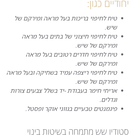
יחודיים כגון:
טיח לחיפוי בריכות בעל מראה ומירקם של
שיש.
טיח לחיפוי חיצוני של בתים בעל מראה
ומירקם של שיש.
טיח לחיפוי חדרים רטובים בעל מראה
ומירקם של שיש.
טיח לחיפוי ריצפה עמיד בשחיקה ובעל מראה
ומירקם של שיש.
אריחי חימר בעבודת -יד בשלל צבעים צורות
וגדלים.
פיגמנטים טבעיים בגווני אוקר ופסטל.
סטודיו שש מתמחה בשיטות בינוי