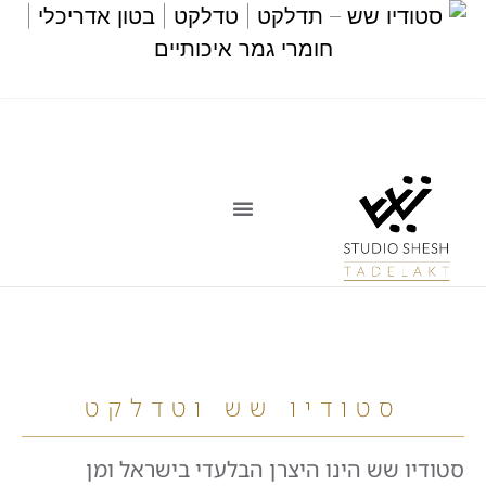
סטודיו שש וטדלקט
סטודיו שש הינו היצרן הבלעדי בישראל ומן