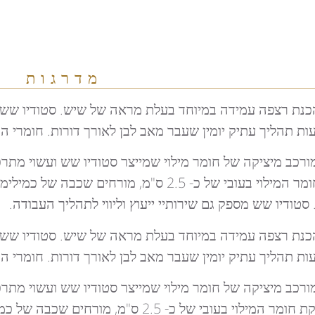
מדרגות
ת רצפה עמידה במיוחד בעלת מראה של שיש. סטודיו שש מי
תהליך עתיק יומין שעבר מאב לבן לאורך דורות. חומרי הגל
רכב מיציקה של חומר מילוי שמייצר סטודיו שש ועשוי מת
טודיו שש מספק גם שירותיי ייעוץ וליווי לתהליך העבודה.
ת רצפה עמידה במיוחד בעלת מראה של שיש. סטודיו שש מי
תהליך עתיק יומין שעבר מאב לבן לאורך דורות. חומרי הגל
רכב מיציקה של חומר מילוי שמייצר סטודיו שש ועשוי מת