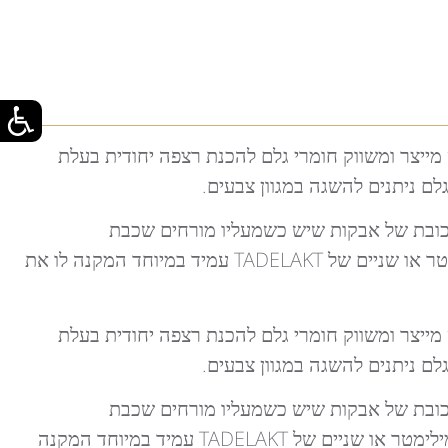
יצר ומשווק חומרי גלם להכנת רצפה יחודית בעלת
ם ניתנים להשגה במגוון צבעים.
רכובת של אבקות שיש כשמעליו מורחים שכבת
לאחר יציקת חומר המילוי בעובי של כ- 2.5 ס"מ, מורחים שכבה של כמילימטר או שניים של TADELAKT עמיד במיוחד המקנה לו את
יצר ומשווק חומרי גלם להכנת רצפה יחודית בעלת
ם ניתנים להשגה במגוון צבעים.
רכובת של אבקות שיש כשמעליו מורחים שכבת
TADELAKT לאחר יציקת חומר המילוי בעובי של כ- 2.5 ס"מ, מורחים שכבה של כמילימטר או שניים של TADELAKT עמיד במיוחד המקנה