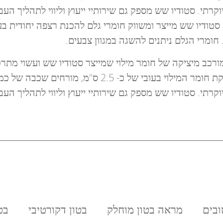
קרתי. סטודיו שש מספק גם שירותיי ייעוץ וליווי לתהליך 
טודיו שש מייצר ומשווק חומרי גלם להכנת רצפה יחודית ב
 חומרי הגלם ניתנים להשגה במגוון צבעים.
רכב מיציקה של חומר מילוי שמייצר סטודיו שש ועשוי מת
רתי. סטודיו שש מספק גם שירותיי ייעוץ וליווי לתהליך העב
ובים
מראה בטון מוחלק
בטון דקורטיבי
בט