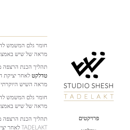
חומר גלם המשמש להכנ
מראה של שיש באמצעות 
תהליך הכנת הרצפה מו
טדלקט
מראה השיש היוקרתי. ס
חומר גלם המשמש להכנ
מראה של שיש באמצעות 
פרויקטים
תהליך הכנת הרצפה מו