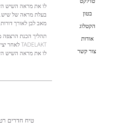
טדלקט
לו את מראה השיש היו
בטון
בעלת מראה של שיש. ס
מאב לבן לאורך דורות.
הקטלוג
תהליך הכנת הרצפה מו
אודות
צור קשר
לו את מראה השיש היוק
טיח חדרים רט