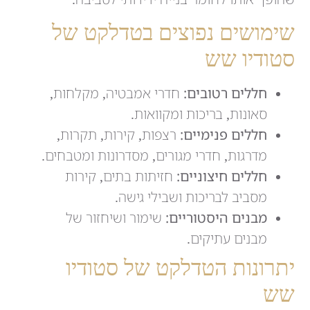
שימושים נפוצים בטדלקט של
סטודיו שש
חללים רטובים:
חדרי אמבטיה, מקלחות,
סאונות, בריכות ומקוואות.
חללים פנימיים:
רצפות, קירות, תקרות,
מדרגות, חדרי מגורים, מסדרונות ומטבחים.
חללים חיצוניים:
חזיתות בתים, קירות
מסביב לבריכות ושבילי גישה.
מבנים היסטוריים:
שימור ושיחזור של
מבנים עתיקים.
יתרונות הטדלקט של סטודיו
שש