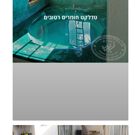
טדלקט חומרים רטובים