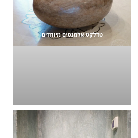
טדלקט אלמנטים מיוחדים