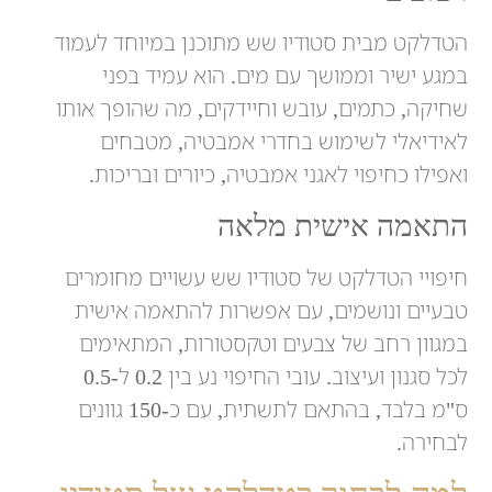
הטדלקט מבית סטודיו שש מתוכנן במיוחד לעמוד
במגע ישיר וממושך עם מים. הוא עמיד בפני
שחיקה, כתמים, עובש וחיידקים, מה שהופך אותו
לאידיאלי לשימוש בחדרי אמבטיה, מטבחים
ואפילו כחיפוי לאגני אמבטיה, כיורים ובריכות.
התאמה אישית מלאה
חיפויי הטדלקט של סטודיו שש עשויים מחומרים
טבעיים ונושמים, עם אפשרות להתאמה אישית
במגוון רחב של צבעים וטקסטורות, המתאימים
לכל סגנון ועיצוב. עובי החיפוי נע בין 0.2 ל-0.5
ס"מ בלבד, בהתאם לתשתית, עם כ-150 גוונים
לבחירה.