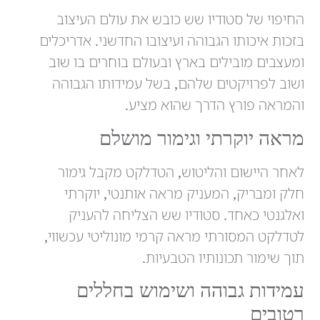
החיפוי של סטודיו שש כובש את עולם העיצוב
בזכות איכותו הגבוהה ועיצובו החדשני. אדריכלים
ומעצבים מובילים בארץ ובעולם בוחרים בו שוב
ושוב לפרויקטים שלהם, בשל עמידותו הגבוהה
והמראה פורץ הדרך שהוא מציע.
מראה יוקרתי וגימור מושלם
לאחר היישום והליטוש, הטדלקט מקבל גימור
חלק ומבריק, המעניק מראה אותנטי, יוקרתי
ואלגנטי כאחד. סטודיו שש הצליחה להעניק
לטדלקט המסורתי מראה קרמי מונוליטי עכשווי,
תוך שימור תכונותיו הטבעיות.
עמידות גבוהה ושימוש בחללים
רטובים