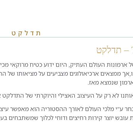
תדלקט
 ארמונות העולם העתיק, היום ידוע כטיח מרוקאי מכי
נו,אך ממצאים ארכיאולוגים מצביעים על מציאותו של 
ארמון שנמצא מאז.
נו לא רק על העיצוב האצילי והיוקרתי של התדלקט אלא
ר ע"י מלכי העולם לאורך ההסטוריה הוא מאפשר עיצוב
ת עובש יוצר קירות רחיצים ודוחי לכלוך שמשתבחים בעמ