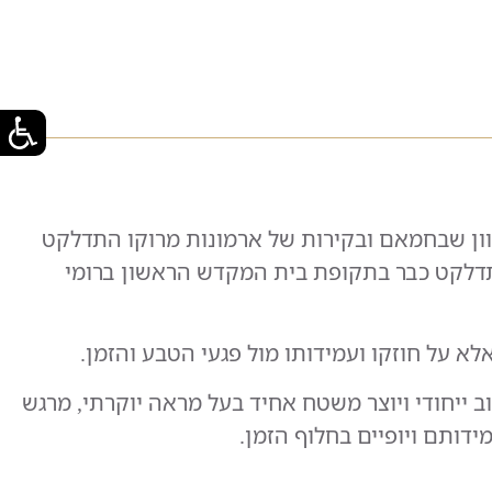
וון שבחמאם ובקירות של ארמונות מרוקו התדלקט
התדלקט כבר בתקופת בית המקדש הראשון ברומי
 על חוזקו ועמידותו מול פגעי הטבע והזמן.
 ייחודי ויוצר משטח אחיד בעל מראה יוקרתי, מרגש
ידותם ויופיים בחלוף הזמן.