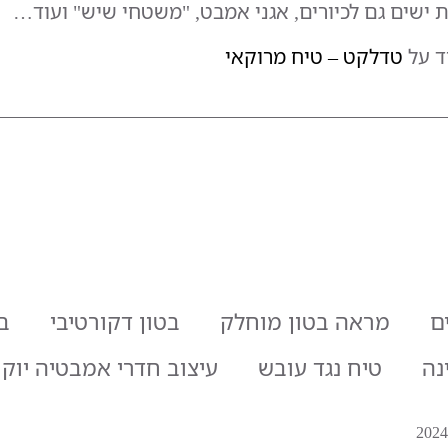
ישים גם לכיורים, אגני אמבט, "משטחי שיש" ועוד…
ד על
טדלקט – טיח מרוקאי
ם
מראה בטון מוחלק
בטון דקורטיבי
בט
נה
טיח נגד עובש
עיצוב חדרי אמבטיה יוקר