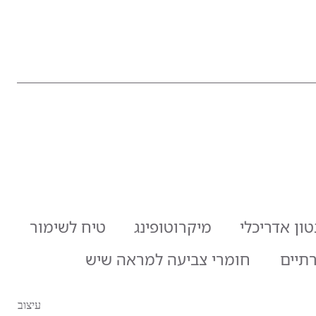
ון אדריכלי
מיקרוטופינג
טיח לשימור
תיים
חומרי צביעה למראה שיש
עיצוב