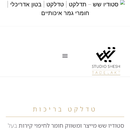
טדלקט בריכות
סטודיו שש מייצר ומשווק חומר לחיפוי קירות
בעל