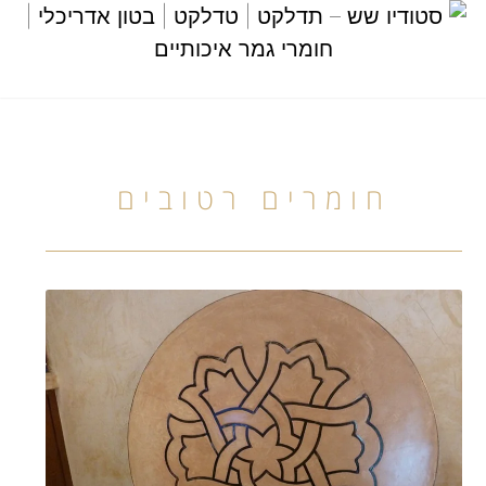
חומרים רטובים