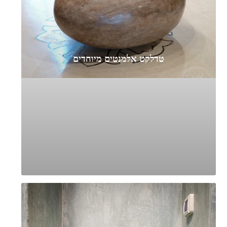
טדלקט אלמנטים מיוחדים