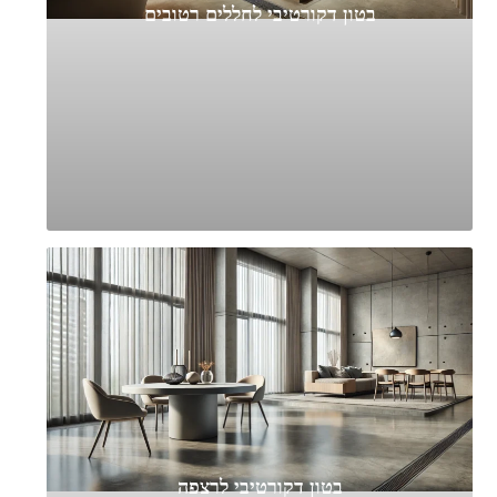
בטון דקורטיבי לחללים רטובים
בטון דקורטיבי לרצפה