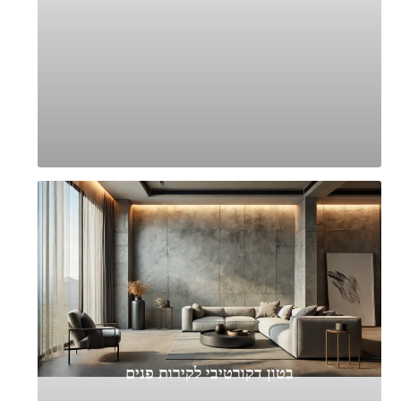
בטון דקורטיבי לקירות פנים