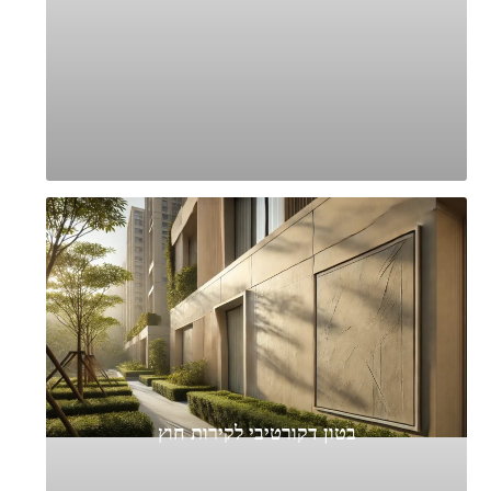
בטון דקורטיבי לקירות חוץ