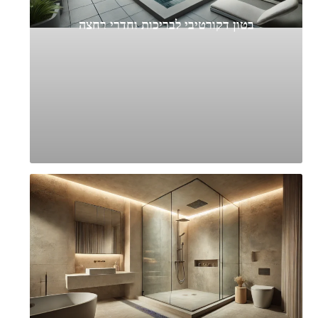
בטון דקורטיבי לבריכות וחדרי רחצה