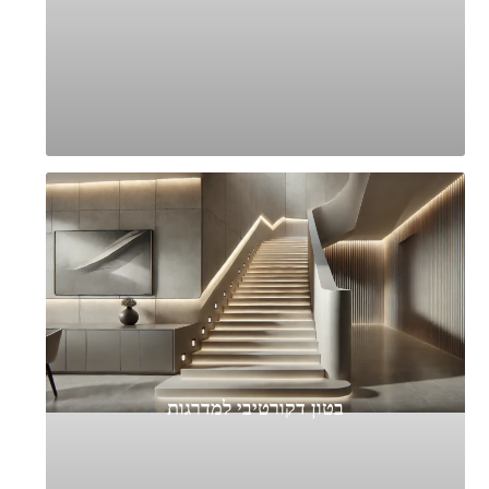
בטון דקורטיבי למדרגות