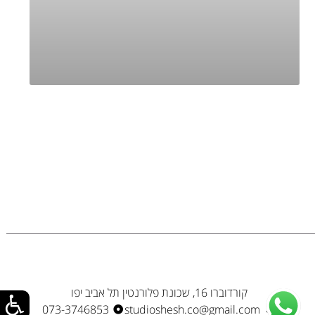
קורדוברו 16, שכונת פלורנטין תל אביב יפו
073-3746853
studioshesh.co@gmail.com