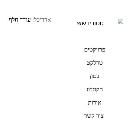
אדריכל:
עודד חלף
פרויקטים
טדלקט
בטון
הקטלוג
אודות
צור קשר