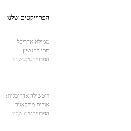
הפרוייקטים
שלנו
ממילא אדריכל:
מתי רוזנשיין
ממילא
הפרוייקטים שלנו
רוטשילד אדריכלית:
אורית מילבאוור
רוטשילד
הפרוייקטים שלנו