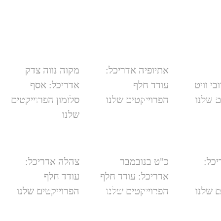
אתיופיה אדריכל:
מקוה נווה צדק
בי וויט
עודד חלף
אדריכל: אסף
 צדק
אתיופיה
מקוה נווה צדק
ם שלנו
הפרוייקטים שלנו
סלומון הפרוייקטים
שלנו
יכל:
כ"ט בנובמבר
צהלה אדריכל:
אדריכל: עודד חלף
עודד חלף
וני
כ"ט בנובמבר
צהלה
ם שלנו
הפרוייקטים שלנו
הפרוייקטים שלנו